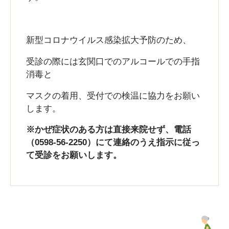
新型コロナウイルス感染拡大予防のため、
受診の際には玄関口でのアルコールでの手指
消毒と
マスクの着用、受付での検温に協力をお願い
します。
※かぜ症状のある方は直接来院せず、電話
（0598-56-2250）にて連絡のうえ指示に従っ
て受診をお願いします。