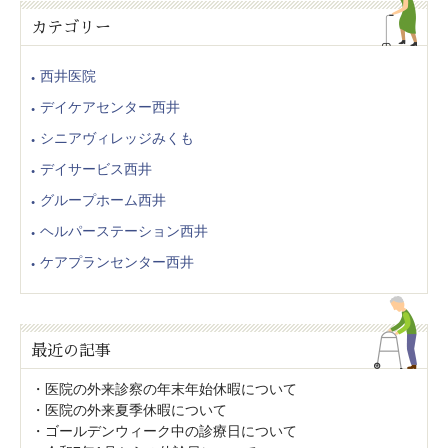
カテゴリー
西井医院
デイケアセンター西井
シニアヴィレッジみくも
デイサービス西井
グループホーム西井
ヘルパーステーション西井
ケアプランセンター西井
最近の記事
医院の外来診察の年末年始休暇について
医院の外来夏季休暇について
ゴールデンウィーク中の診療日について