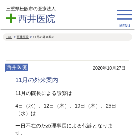
三重県松阪市の医療法人
西井医院
TOP
西井医院
11月の外来案内
西井医院
2020年10月27日
11月の外来案内
11月の院長による診察は
4日（水）、12日（木）、19日（木）、25日
（水）は
一日不在のため理事長による代診となりま
す。