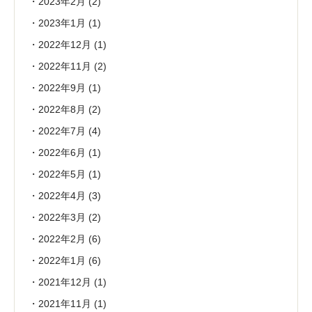
2023年2月
(2)
2023年1月
(1)
2022年12月
(1)
2022年11月
(2)
2022年9月
(1)
2022年8月
(2)
2022年7月
(4)
2022年6月
(1)
2022年5月
(1)
2022年4月
(3)
2022年3月
(2)
2022年2月
(6)
2022年1月
(6)
2021年12月
(1)
2021年11月
(1)