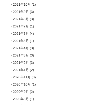
2021年10月
(1)
2021年9月
(3)
2021年8月
(3)
2021年7月
(1)
2021年6月
(4)
2021年5月
(1)
2021年4月
(3)
2021年3月
(3)
2021年2月
(3)
2021年1月
(2)
2020年11月
(3)
2020年10月
(1)
2020年9月
(2)
2020年8月
(1)