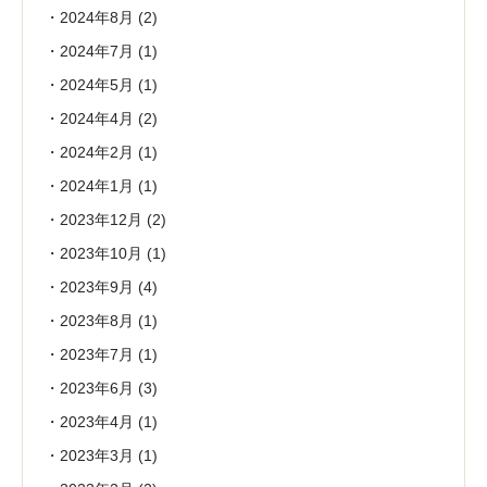
2024年8月
(2)
2024年7月
(1)
2024年5月
(1)
2024年4月
(2)
2024年2月
(1)
2024年1月
(1)
2023年12月
(2)
2023年10月
(1)
2023年9月
(4)
2023年8月
(1)
2023年7月
(1)
2023年6月
(3)
2023年4月
(1)
2023年3月
(1)