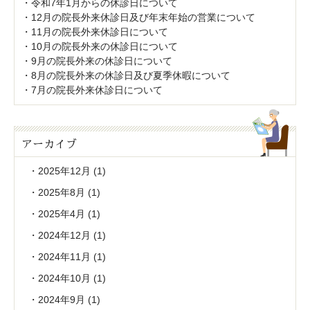
令和7年1月からの休診日について
12月の院長外来休診日及び年末年始の営業について
11月の院長外来休診日について
10月の院長外来の休診日について
9月の院長外来の休診日について
8月の院長外来の休診日及び夏季休暇について
7月の院長外来休診日について
アーカイブ
2025年12月
(1)
2025年8月
(1)
2025年4月
(1)
2024年12月
(1)
2024年11月
(1)
2024年10月
(1)
2024年9月
(1)