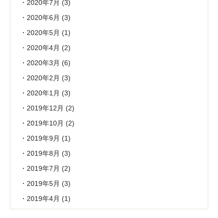
2020年7月
(3)
2020年6月
(3)
2020年5月
(1)
2020年4月
(2)
2020年3月
(6)
2020年2月
(3)
2020年1月
(3)
2019年12月
(2)
2019年10月
(2)
2019年9月
(1)
2019年8月
(3)
2019年7月
(2)
2019年5月
(3)
2019年4月
(1)