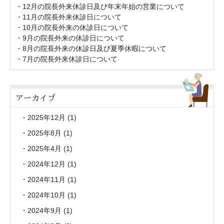
12月の院長外来休診日及び年末年始の営業について
11月の院長外来休診日について
10月の院長外来の休診日について
9月の院長外来の休診日について
8月の院長外来の休診日及び夏季休暇について
7月の院長外来休診日について
アーカイブ
2025年12月
(1)
2025年8月
(1)
2025年4月
(1)
2024年12月
(1)
2024年11月
(1)
2024年10月
(1)
2024年9月
(1)