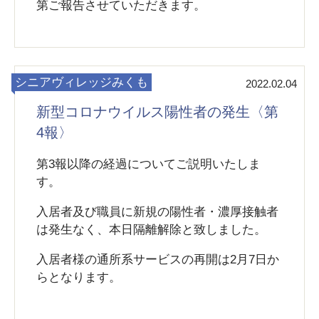
第ご報告させていただきます。
シニアヴィレッジみくも
2022.02.04
新型コロナウイルス陽性者の発生〈第
4報〉
第3報以降の経過についてご説明いたしま
す。
入居者及び職員に新規の陽性者・濃厚接触者
は発生なく、本日隔離解除と致しました。
入居者様の通所系サービスの再開は2月7日か
らとなります。