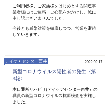
ご利用者様、ご家族様をはじめとする関連事
業者様にはご迷惑・ご心配をおかけし、誠に
申し訳ございませんでした。
今後とも感染対策を徹底しつつ、営業を継続
していきます。
デイケアセンター西井
2022.02.17
新型コロナウイルス陽性者の発生〈第
3報〉
本日通所リハビリ(デイケアセンター西井）の
職員の新型コロナウイルス抗原検査を実施し
ました。