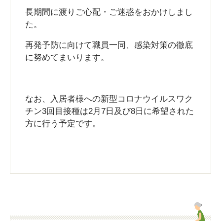
長期間に渡りご心配・ご迷惑をおかけしまし
た。
再発予防に向けて職員一同、感染対策の徹底
に努めてまいります。
なお、入居者様への新型コロナウイルスワク
チン3回目接種は2月7日及び8日に希望された
方に行う予定です。