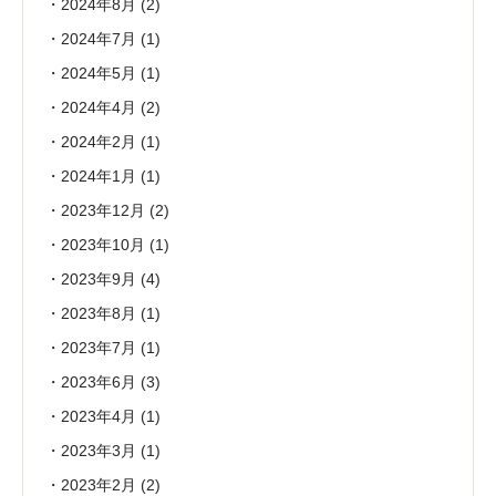
2024年8月
(2)
2024年7月
(1)
2024年5月
(1)
2024年4月
(2)
2024年2月
(1)
2024年1月
(1)
2023年12月
(2)
2023年10月
(1)
2023年9月
(4)
2023年8月
(1)
2023年7月
(1)
2023年6月
(3)
2023年4月
(1)
2023年3月
(1)
2023年2月
(2)