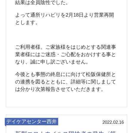
結果は全員陰性でした。
よって通所リハビリを2月18日より営業再開
とします。
ご利用者様、ご家族様をはじめとする関連事
業者様にはご迷惑・ご心配をおかけする事と
なり、誠に申し訳ございません。
今後とも事態の終息にに向けて松阪保健所と
の連携を図るとともに、詳細等に関しまして
は分かり次第報告させていただきます。
デイケアセンター西井
2022.02.16