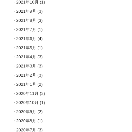
2021年10月
(1)
2021年9月
(3)
2021年8月
(3)
2021年7月
(1)
2021年6月
(4)
2021年5月
(1)
2021年4月
(3)
2021年3月
(3)
2021年2月
(3)
2021年1月
(2)
2020年11月
(3)
2020年10月
(1)
2020年9月
(2)
2020年8月
(1)
2020年7月
(3)