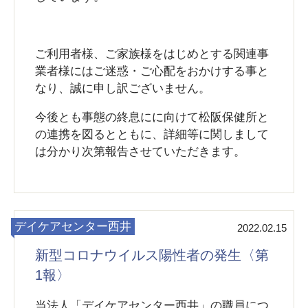
ご利用者様、ご家族様をはじめとする関連事
業者様にはご迷惑・ご心配をおかけする事と
なり、誠に申し訳ございません。
今後とも事態の終息にに向けて松阪保健所と
の連携を図るとともに、詳細等に関しまして
は分かり次第報告させていただきます。
デイケアセンター西井
2022.02.15
新型コロナウイルス陽性者の発生〈第
1報〉
当法人「デイケアセンター西井」の職員につ