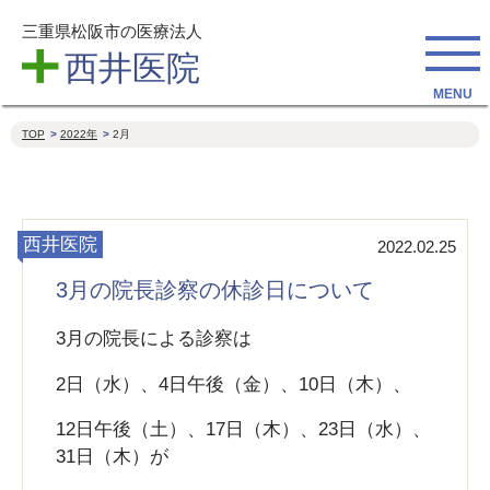
三重県松阪市の医療法人
西井医院
TOP
2022年
2月
西井医院
2022.02.25
3月の院長診察の休診日について
3月の院長による診察は
2日（水）、4日午後（金）、10日（木）、
12日午後（土）、17日（木）、23日（水）、
31日（木）が