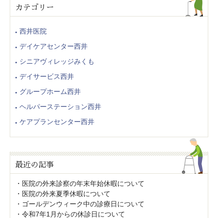
カテゴリー
西井医院
デイケアセンター西井
シニアヴィレッジみくも
デイサービス西井
グループホーム西井
ヘルパーステーション西井
ケアプランセンター西井
最近の記事
医院の外来診察の年末年始休暇について
医院の外来夏季休暇について
ゴールデンウィーク中の診療日について
令和7年1月からの休診日について