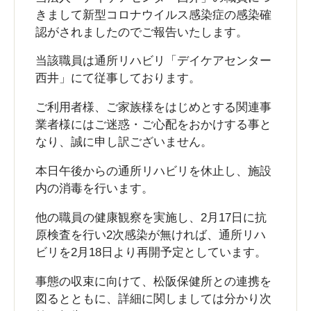
きまして新型コロナウイルス感染症の感染確
認がされましたのでご報告いたします。
当該職員は通所リハビリ「デイケアセンター
西井」にて従事しております。
ご利用者様、ご家族様をはじめとする関連事
業者様にはご迷惑・ご心配をおかけする事と
なり、誠に申し訳ございません。
本日午後からの通所リハビリを休止し、施設
内の消毒を行います。
他の職員の健康観察を実施し、2月17日に抗
原検査を行い2次感染が無ければ、通所リハ
ビリを2月18日より再開予定としています。
事態の収束に向けて、松阪保健所との連携を
図るとともに、詳細に関しましては分かり次