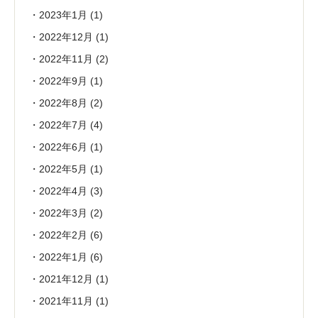
2023年1月
(1)
2022年12月
(1)
2022年11月
(2)
2022年9月
(1)
2022年8月
(2)
2022年7月
(4)
2022年6月
(1)
2022年5月
(1)
2022年4月
(3)
2022年3月
(2)
2022年2月
(6)
2022年1月
(6)
2021年12月
(1)
2021年11月
(1)