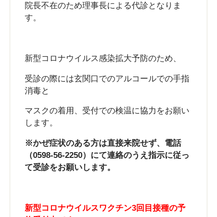
院長不在のため理事長による代診となりま
す。
新型コロナウイルス感染拡大予防のため、
受診の際には玄関口でのアルコールでの手指
消毒と
マスクの着用、受付での検温に協力をお願い
します。
※かぜ症状のある方は直接来院せず、電話
（0598-56-2250）にて連絡のうえ指示に従っ
て受診をお願いします。
新型コロナウイルスワクチン3回目接種の予