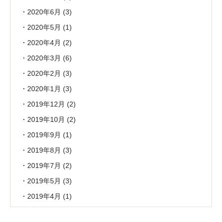
2020年6月
(3)
2020年5月
(1)
2020年4月
(2)
2020年3月
(6)
2020年2月
(3)
2020年1月
(3)
2019年12月
(2)
2019年10月
(2)
2019年9月
(1)
2019年8月
(3)
2019年7月
(2)
2019年5月
(3)
2019年4月
(1)