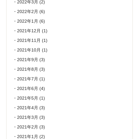
2022年3月
(2)
2022年2月
(6)
2022年1月
(6)
2021年12月
(1)
2021年11月
(1)
2021年10月
(1)
2021年9月
(3)
2021年8月
(3)
2021年7月
(1)
2021年6月
(4)
2021年5月
(1)
2021年4月
(3)
2021年3月
(3)
2021年2月
(3)
2021年1月
(2)