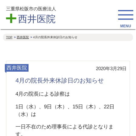
三重県松阪市の医療法人
西井医院
TOP
西井医院
4月の院長外来休診日のお知らせ
西井医院
2020年3月29日
4月の院長外来休診日のお知らせ
4月の院長による診察は
1日（水）、9日（木）、15日（木）、22日
（水）は
一日不在のため理事長による代診となりま
す。