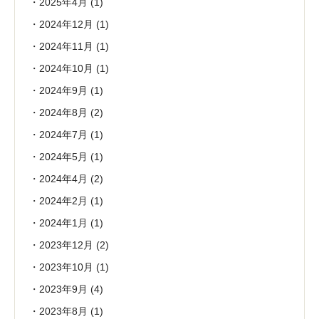
2025年4月
(1)
2024年12月
(1)
2024年11月
(1)
2024年10月
(1)
2024年9月
(1)
2024年8月
(2)
2024年7月
(1)
2024年5月
(1)
2024年4月
(2)
2024年2月
(1)
2024年1月
(1)
2023年12月
(2)
2023年10月
(1)
2023年9月
(4)
2023年8月
(1)