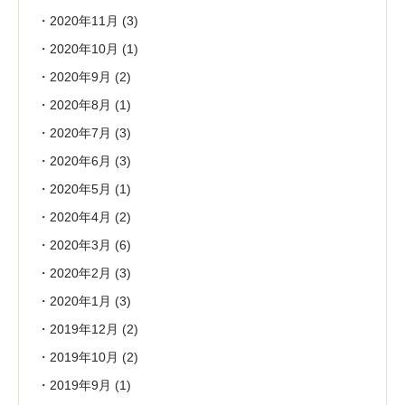
2020年11月
(3)
2020年10月
(1)
2020年9月
(2)
2020年8月
(1)
2020年7月
(3)
2020年6月
(3)
2020年5月
(1)
2020年4月
(2)
2020年3月
(6)
2020年2月
(3)
2020年1月
(3)
2019年12月
(2)
2019年10月
(2)
2019年9月
(1)