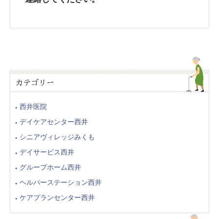
カテゴリー
西井医院
デイケアセンター西井
シニアヴィレッジみくも
デイサービス西井
グループホーム西井
ヘルパーステーション西井
ケアプランセンター西井