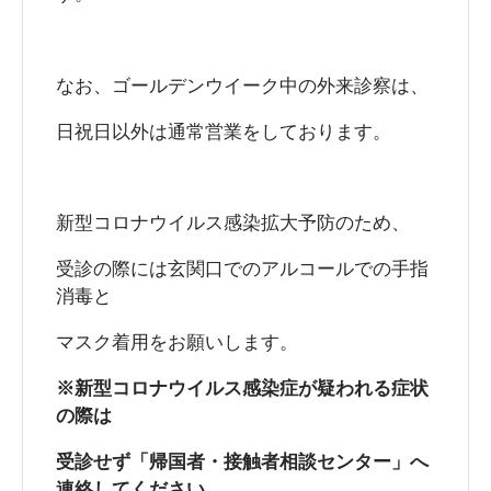
なお、ゴールデンウイーク中の外来診察は、
日祝日以外は通常営業をしております。
新型コロナウイルス感染拡大予防のため、
受診の際には玄関口でのアルコールでの手指
消毒と
マスク着用をお願いします。
※新型コロナウイルス感染症が疑われる症状
の際は
受診せず「帰国者・接触者相談センター」へ
連絡してください。