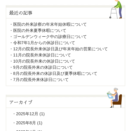
最近の記事
医院の外来診察の年末年始休暇について
医院の外来夏季休暇について
ゴールデンウィーク中の診療日について
令和7年1月からの休診日について
12月の院長外来休診日及び年末年始の営業について
11月の院長外来休診日について
10月の院長外来の休診日について
9月の院長外来の休診日について
8月の院長外来の休診日及び夏季休暇について
7月の院長外来休診日について
アーカイブ
2025年12月
(1)
2025年8月
(1)