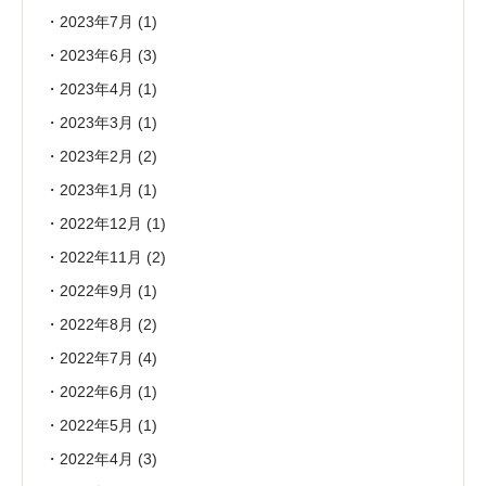
2023年7月
(1)
2023年6月
(3)
2023年4月
(1)
2023年3月
(1)
2023年2月
(2)
2023年1月
(1)
2022年12月
(1)
2022年11月
(2)
2022年9月
(1)
2022年8月
(2)
2022年7月
(4)
2022年6月
(1)
2022年5月
(1)
2022年4月
(3)