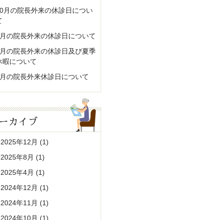
10月の院長外来の休診日につい
て
9月の院長外来の休診日について
8月の院長外来の休診日及び夏季
休暇について
7月の院長外来休診日について
ーカイブ
2025年12月
(1)
2025年8月
(1)
2025年4月
(1)
2024年12月
(1)
2024年11月
(1)
2024年10月
(1)