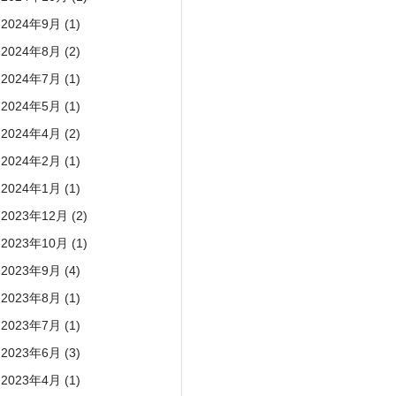
2024年9月
(1)
2024年8月
(2)
2024年7月
(1)
2024年5月
(1)
2024年4月
(2)
2024年2月
(1)
2024年1月
(1)
2023年12月
(2)
2023年10月
(1)
2023年9月
(4)
2023年8月
(1)
2023年7月
(1)
2023年6月
(3)
2023年4月
(1)