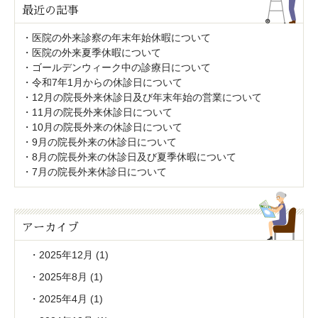
最近の記事
医院の外来診察の年末年始休暇について
医院の外来夏季休暇について
ゴールデンウィーク中の診療日について
令和7年1月からの休診日について
12月の院長外来休診日及び年末年始の営業について
11月の院長外来休診日について
10月の院長外来の休診日について
9月の院長外来の休診日について
8月の院長外来の休診日及び夏季休暇について
7月の院長外来休診日について
アーカイブ
2025年12月
(1)
2025年8月
(1)
2025年4月
(1)