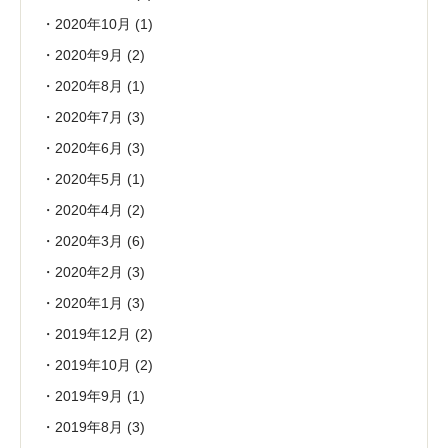
2020年10月
(1)
2020年9月
(2)
2020年8月
(1)
2020年7月
(3)
2020年6月
(3)
2020年5月
(1)
2020年4月
(2)
2020年3月
(6)
2020年2月
(3)
2020年1月
(3)
2019年12月
(2)
2019年10月
(2)
2019年9月
(1)
2019年8月
(3)