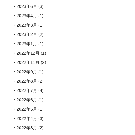
2023年6月
(3)
2023年4月
(1)
2023年3月
(1)
2023年2月
(2)
2023年1月
(1)
2022年12月
(1)
2022年11月
(2)
2022年9月
(1)
2022年8月
(2)
2022年7月
(4)
2022年6月
(1)
2022年5月
(1)
2022年4月
(3)
2022年3月
(2)