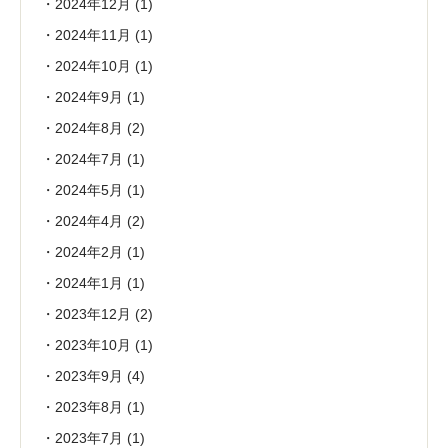
2024年12月
(1)
2024年11月
(1)
2024年10月
(1)
2024年9月
(1)
2024年8月
(2)
2024年7月
(1)
2024年5月
(1)
2024年4月
(2)
2024年2月
(1)
2024年1月
(1)
2023年12月
(2)
2023年10月
(1)
2023年9月
(4)
2023年8月
(1)
2023年7月
(1)