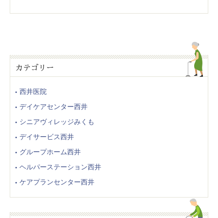
カテゴリー
西井医院
デイケアセンター西井
シニアヴィレッジみくも
デイサービス西井
グループホーム西井
ヘルパーステーション西井
ケアプランセンター西井