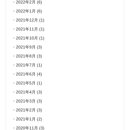
2022年2月
(6)
2022年1月
(6)
2021年12月
(1)
2021年11月
(1)
2021年10月
(1)
2021年9月
(3)
2021年8月
(3)
2021年7月
(1)
2021年6月
(4)
2021年5月
(1)
2021年4月
(3)
2021年3月
(3)
2021年2月
(3)
2021年1月
(2)
2020年11月
(3)