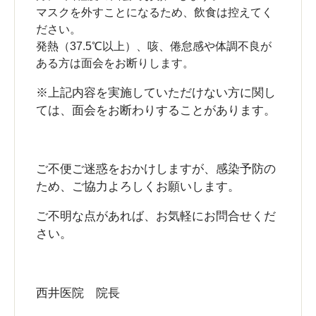
マスクを外すことになるため、飲食は控えてく
ださい。
発熱（37.5℃以上）、咳、倦怠感や体調不良が
ある方は面会をお断りします。
※上記内容を実施していただけない方に関し
ては、面会をお断わりすることがあります。
ご不便ご迷惑をおかけしますが、感染予防の
ため、ご協力よろしくお願いします。
ご不明な点があれば、お気軽にお問合せくだ
さい。
西井医院 院長