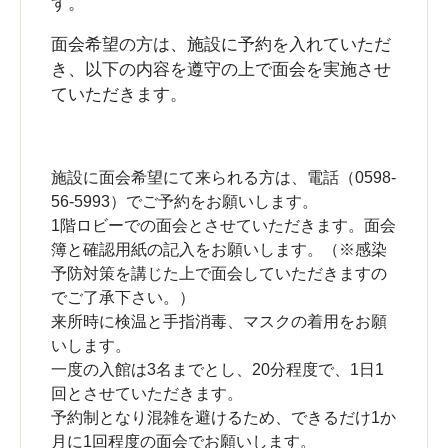
す。
面会希望の方は、施設に予約を入れていただ
き、以下の内容を遵守の上で面会を実施させ
ていただきます。
施設に面会希望にて来られる方は、電話（0598-
56-5993）でご予約をお願いします。
1階ロビーでの面会とさせていただきます。面会
簿と確認用紙の記入をお願いします。（※感染
予防対策を講じた上で面会していただきますの
でご了承下さい。）
来所時に検温と手指消毒、マスクの着用をお願
いします。
一度の入館は3名までとし、20分程度で、1日1
回とさせていただきます。
予約制となり混雑を避けるため、できるだけ1か
月に1回程度の面会でお願いします。