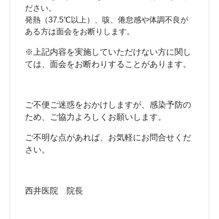
ださい。
発熱（37.5℃以上）、咳、倦怠感や体調不良が
ある方は面会をお断りします。
※上記内容を実施していただけない方に関し
ては、面会をお断わりすることがあります。
ご不便ご迷惑をおかけしますが、感染予防の
ため、ご協力よろしくお願いします。
ご不明な点があれば、お気軽にお問合せくだ
さい。
西井医院 院長