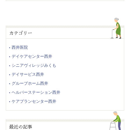
カテゴリー
西井医院
デイケアセンター西井
シニアヴィレッジみくも
デイサービス西井
グループホーム西井
ヘルパーステーション西井
ケアプランセンター西井
最近の記事