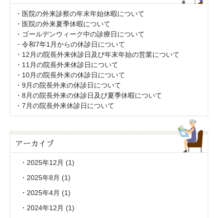
医院の外来診察の年末年始休暇について
医院の外来夏季休暇について
ゴールデンウィーク中の診療日について
令和7年1月からの休診日について
12月の院長外来休診日及び年末年始の営業について
11月の院長外来休診日について
10月の院長外来の休診日について
9月の院長外来の休診日について
8月の院長外来の休診日及び夏季休暇について
7月の院長外来休診日について
アーカイブ
2025年12月
(1)
2025年8月
(1)
2025年4月
(1)
2024年12月
(1)