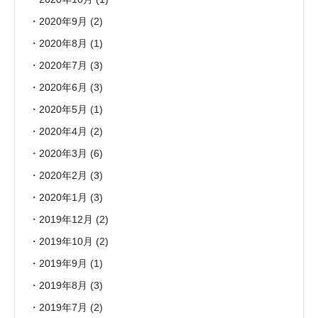
2020年9月
(2)
2020年8月
(1)
2020年7月
(3)
2020年6月
(3)
2020年5月
(1)
2020年4月
(2)
2020年3月
(6)
2020年2月
(3)
2020年1月
(3)
2019年12月
(2)
2019年10月
(2)
2019年9月
(1)
2019年8月
(3)
2019年7月
(2)