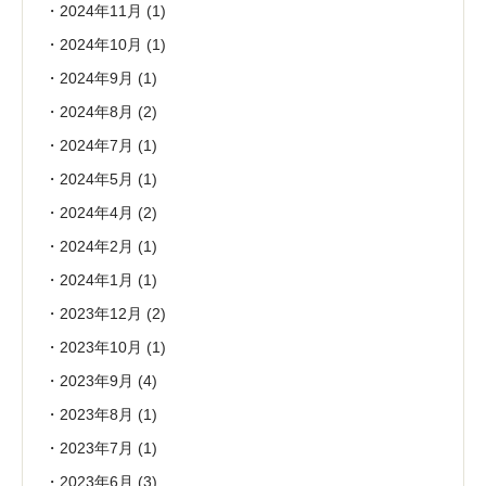
2024年11月
(1)
2024年10月
(1)
2024年9月
(1)
2024年8月
(2)
2024年7月
(1)
2024年5月
(1)
2024年4月
(2)
2024年2月
(1)
2024年1月
(1)
2023年12月
(2)
2023年10月
(1)
2023年9月
(4)
2023年8月
(1)
2023年7月
(1)
2023年6月
(3)