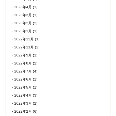
2023年4月
(1)
2023年3月
(1)
2023年2月
(2)
2023年1月
(1)
2022年12月
(1)
2022年11月
(2)
2022年9月
(1)
2022年8月
(2)
2022年7月
(4)
2022年6月
(1)
2022年5月
(1)
2022年4月
(3)
2022年3月
(2)
2022年2月
(6)