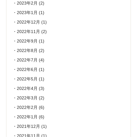
2023年2月
(2)
2023年1月
(1)
2022年12月
(1)
2022年11月
(2)
2022年9月
(1)
2022年8月
(2)
2022年7月
(4)
2022年6月
(1)
2022年5月
(1)
2022年4月
(3)
2022年3月
(2)
2022年2月
(6)
2022年1月
(6)
2021年12月
(1)
2021年11月
(1)