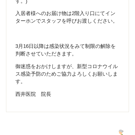
す。)
入居者様へのお届け物は2階入り口にてイン
ターホンでスタッフを呼びお渡しください。
3月16日以降は感染状況をみて制限の解除を
判断させていただきます。
御迷惑をおかけしますが、新型コロナウイル
ス感染予防のためご協力よろしくお願いしま
す。
西井医院 院長