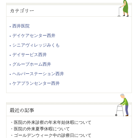
カテゴリー
西井医院
デイケアセンター西井
シニアヴィレッジみくも
デイサービス西井
グループホーム西井
ヘルパーステーション西井
ケアプランセンター西井
最近の記事
医院の外来診察の年末年始休暇について
医院の外来夏季休暇について
ゴールデンウィーク中の診療日について