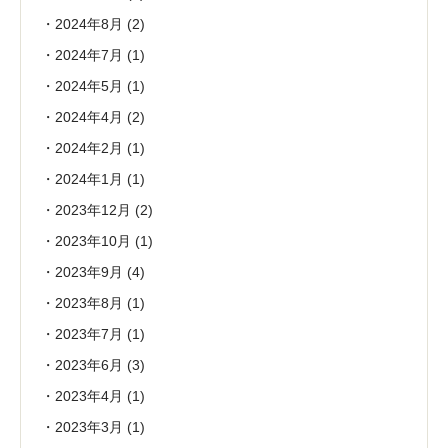
2024年8月
(2)
2024年7月
(1)
2024年5月
(1)
2024年4月
(2)
2024年2月
(1)
2024年1月
(1)
2023年12月
(2)
2023年10月
(1)
2023年9月
(4)
2023年8月
(1)
2023年7月
(1)
2023年6月
(3)
2023年4月
(1)
2023年3月
(1)