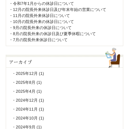
令和7年1月からの休診日について
12月の院長外来休診日及び年末年始の営業について
11月の院長外来休診日について
10月の院長外来の休診日について
9月の院長外来の休診日について
8月の院長外来の休診日及び夏季休暇について
7月の院長外来休診日について
アーカイブ
2025年12月
(1)
2025年8月
(1)
2025年4月
(1)
2024年12月
(1)
2024年11月
(1)
2024年10月
(1)
2024年9月
(1)