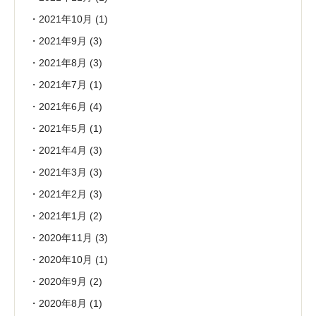
2021年10月
(1)
2021年9月
(3)
2021年8月
(3)
2021年7月
(1)
2021年6月
(4)
2021年5月
(1)
2021年4月
(3)
2021年3月
(3)
2021年2月
(3)
2021年1月
(2)
2020年11月
(3)
2020年10月
(1)
2020年9月
(2)
2020年8月
(1)